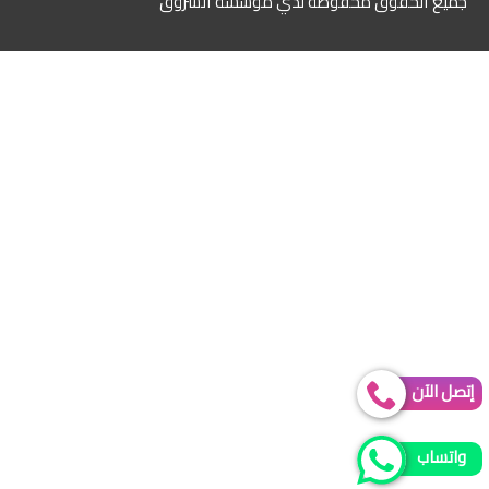
جميع الحقوق محفوظة لدي مؤسسة الشروق
إتصل الآن
واتساب