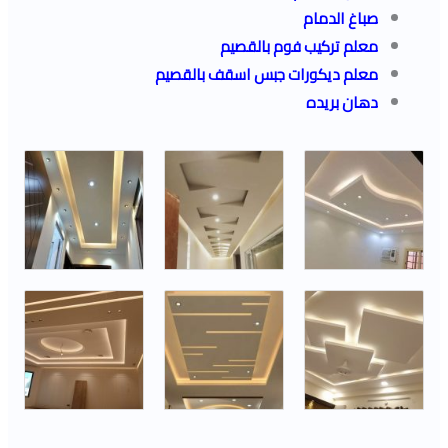
صباغ الدمام
معلم تركيب فوم بالقصيم
معلم ديكورات جبس اسقف بالقصيم
دهان بريده