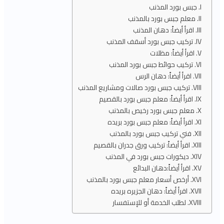
جبس بورد المذنب
معلم جبس بورد بالمذنب
اقرأ أيضاً: دهان المذنب
تركيب جبس بورد أسقف المذنب
اقرأ أيضاً: مظلات
تركيب حوائط جبس بورد المذنب
اقرأ أيضاً: دهان الرس
تركيب جبس بورد صالات ومشاريع المذنب
اقرأ أيضاً: معلم جبس بورد بالقصيم
معلم جبس بورد رخيص بالمذنب
اقرأ أيضاً: معلم جبس بورد بريده
فني تركيب جبس بورد بالمذنب
اقرأ أيضاً: تركيب ورق جدران بالقصيم
ديكورات جبس بورد في المذنب
اقرأ أيضاً:دهان البدائع
أرخص أسعار معلم جبس بورد بالمذنب
اقرأ أيضاً: دهان الجزيره بريده
لطلب الخدمة أو للإستفسار