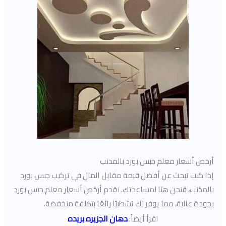
أرخص أسعار معلم جبس بورد بالمذنب
إذا كنت تبحث عن أفضل قيمة مقابل المال في تركيب جبس بورد
بالمذنب، فنحن هنا لمساعدتك. نقدم أرخص أسعار معلم جبس بورد
بجودة عالية، مما يوفر لك تشطيبًا رائعًا بتكلفة منخفضة.
اقرأ أيضاً:
دهان الجزيره بريده