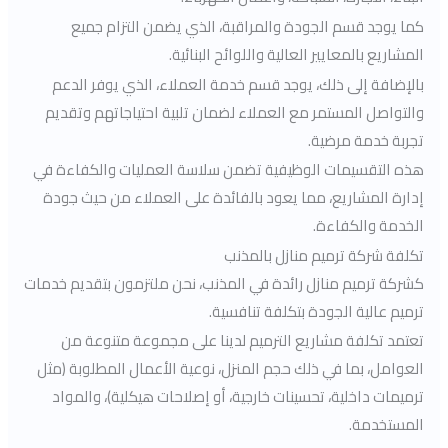
كما يوجد قسم الجودة والمراقبة، الذي يضمن التزام جميع
المشاريع بالمعايير العالية واللوائح البنائية.
بالإضافة إلى ذلك، يوجد قسم خدمة العملاء، الذي يوفر الدعم
والتواصل المستمر مع العملاء لضمان تلبية احتياجاتهم وتقديم
تجربة خدمة مرضية.
هذه التقسيمات الوظيفية تضمن سلاسة العمليات والكفاءة في
إدارة المشاريع، مما يعود بالفائدة على العملاء من حيث جودة
الخدمة والكفاءة.
تكلفة شركة ترميم منازل بالمذنب
كشركة ترميم منازل رائدة في المذنب، نحن ملتزمون بتقديم خدمات
ترميم عالية الجودة بتكلفة تنافسية.
تعتمد تكلفة مشاريع الترميم لدينا على مجموعة متنوعة من
العوامل، بما في ذلك حجم المنزل، نوعية الأعمال المطلوبة (مثل
ترميمات داخلية، تحسينات خارجية، أو إصلاحات هيكلية)، والمواد
المستخدمة.