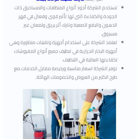
تستخدم الشركة أجود أنواع المنظفات والمساحيق ذات
الجودة والكفاءة التي لها تأثير قوي وفعال في قهر
الدهون والبقع الصعبة وتترك أثر بريق ولمعان غير
مسبوق.
تعتمد الشركة على استخدام أجهزة وتقنيات متطورة وهي
أجهزة البخار الحرارية في تنظيف جميع أنواع المفروشات
لكفاءتها العالية في التنظيف.
توفر الشركة اسعار مناسبة ورخيصة مقابل الخدمات مع
طرح الكثير من العروض والخصومات الهائلة.