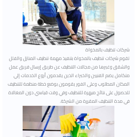
شركات تنظيف بالمخواة
تقوم شركات تنظيف بالمخواة بتنفيذ مهمة تنظيف المنازل والفلل
والشقق وغيرها من مجالات التنظيف عن طريق إرسال فريق عمل
متكامل يضم الفنيين والخبراء الذين يقدمون أروع الخدمات إلي
المكان المطلوب وعلى الفور يقومون بوضع خطة منظمة للتنظيف
للحصول على نتائج مبهرة للتنظيف وفي وقت قياسي دون المغالاة
في مدة التنظيف المقررة من الشركة.