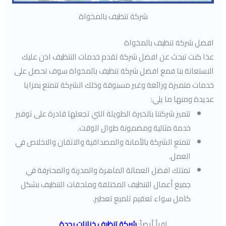
شركة تنظيف بالمخواة
افضل شركة تنظيف بالمخواة
عذا كنت تبحث عن افضل شركة تقدم خدمات التنظيف اذن عليك
الاستعانة بنا فمع افضل شركة تنظيف بالمخواة سوف تحصل على
خدمات متميزة ورائعة وغير مسبوقة وذلك الشركة تتمتع بمزايا
عديدة ومنها ما يلي:
تتميز شركتنا بالخبرة الطويلة التي تجعلها قادرة على توفير
خدمة مثالية ومضمونة طوال الوقت.
تتمتع الشركة بالأمانة والمصداقية والاتقان والاخلاص في
العمل.
تمتلك افضل العمالة الماهرة والمدربة والمحترفة في
جميع أعمال التنظيف المختلفة وملحقات التنظيف بشكل
كامل سواء تعقيم تلميع تعطير.
اقرأ أيضاً:
شركة تنظيف خزانات بجدة