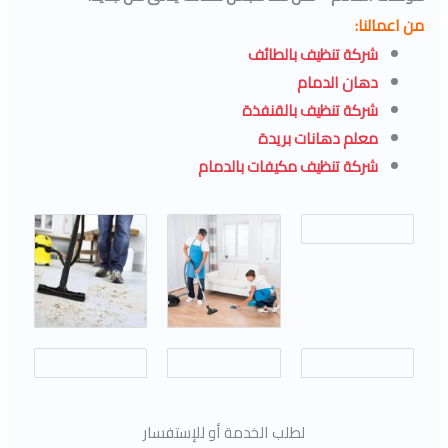
من اعمالنا:
شركة تنظيف بالطائف
دهان الدمام
شركة تنظيف بالقنفذة
معلم دهانات بريدة
شركة تنظيف مكيفات بالدمام
لطلب الخدمة أو للإستفسار