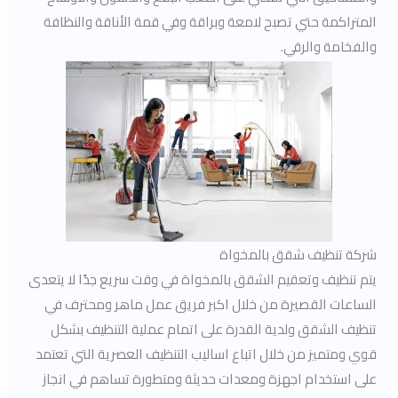
المتراكمة حتي تصبح لامعة وبراقة وفي قمة الأناقة والنظافة
والفخامة والرقي.
شركة تنظيف شقق بالمخواة
يتم تنظيف وتعقيم الشقق بالمخواة في وقت سريع جدًا لا يتعدى
الساعات القصيرة من خلال اكبر فريق عمل ماهر ومحترف في
تنظيف الشقق ولدية القدرة على اتمام عملية التنظيف بشكل
قوي ومتميز من خلال اتباع اساليب التنظيف العصرية التي تعتمد
على استخدام اجهزة ومعدات حديثة ومتطورة تساهم في انجاز