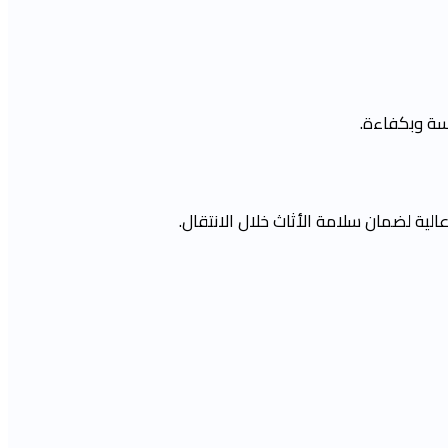
سة وبكفاءة.
ة لضمان سلامة الأثاث خلال الانتقال.