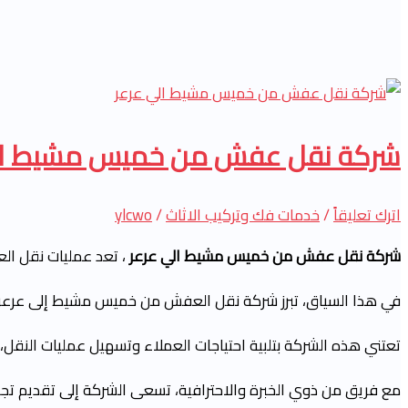
شركة نقل عفش من خميس مشيط الي
اترك تعليقاً
/
خدمات فك وتركيب الاثاث
/
ylcwo
شركة نقل عفش من خميس مشيط الي عرعر
، تعد عمليات نقل الع
في هذا السياق، تبرز شركة نقل العفش من خميس مشيط إلى عرعر 
تعتني هذه الشركة بتلبية احتياجات العملاء وتسهيل عمليات النقل، س
مع فريق من ذوي الخبرة والاحترافية، تسعى الشركة إلى تقديم تج