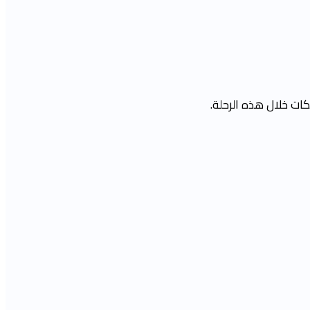
ات خلال هذه الرحلة.