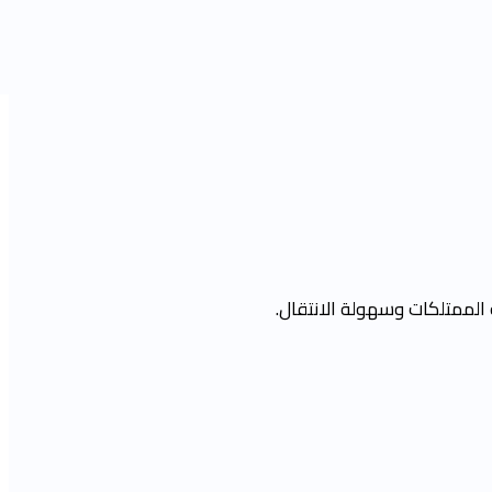
الممتلكات وسهولة الانتقال.