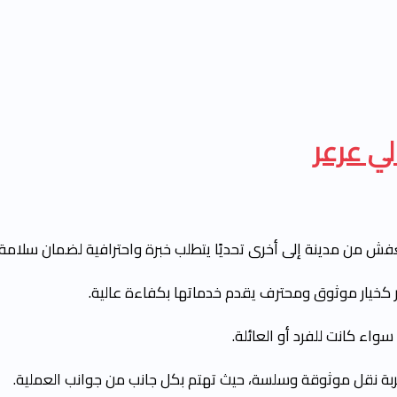
 عرعر
فش من مدينة إلى أخرى تحديًا يتطلب خبرة واحترافية لضمان سلامة 
كخيار موثوق ومحترف يقدم خدماتها بكفاءة عالية.
واء كانت للفرد أو العائلة.
ربة نقل موثوقة وسلسة، حيث تهتم بكل جانب من جوانب العملية.