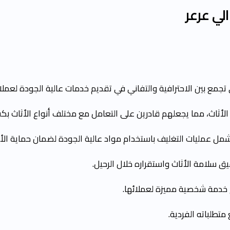
ي عرعر
 بين الاحترافية والتفاني في تقديم خدمات عالية الجودة لعملائ
لأثاث، مما يجعلهم قادرين على التعامل مع مختلف أنواع الأثاث بكف
ل عمليات التغليف باستخدام مواد عالية الجودة لضمان حماية الأثاث
سلامة الأثاث واستقراره خلال الرحيل.
يم خدمة شخصية مميزة لعملائها.
تطلباته الفردية.