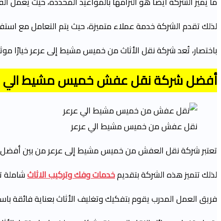
ما يميز الشركة أيضًا هو التزامها بالمواعيد المحددة، حيث يعمل ا
لذلك تقدم الشركة خدمة عملاء متميزة، حيث يتم التعامل مع استفسا
باختصار، تُعد شركة نقل الأثاث من خميس مشيط إلى عرعر خيارًا مو
أفضل شركة نقل عفش خميس مشيط الي ع
نقل عفش من خميس مشيط الي عرعر
تعتبر شركة نقل العفش من خميس مشيط إلى عرعر من بين أفضل الخيا
لذلك تتميز هذه الشركة بتقديم
خدمات وفك وتركيب الاثاث
شاملة ت
فريق العمل المدرب يقوم بتفكيك وتغليف الأثاث بعناية فائقة باستخ