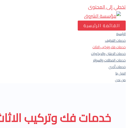
تخطي إلى المحتوى
القائمة الرئيسية
الرئيسية
خدمات التنظيف
خدمات فك وتركيب الاثاث
خدمات الدهان والديكورات
خدمات المظلات والسواتر
خدمات أخري
اتصل بنا
من نحن
خدمات فك وتركيب الاثاث