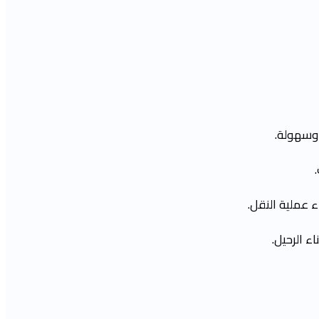
 وسهولة.
 عملية النقل.
ء الرحيل.