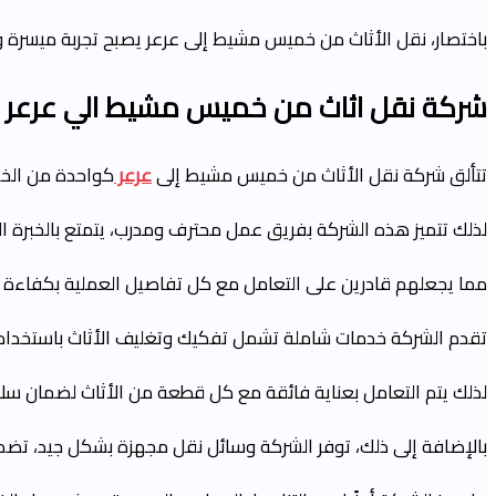
باختصار، نقل الأثاث من خميس مشيط إلى عرعر يصبح تجربة ميسرة و
شركة نقل اثاث من خميس مشيط الي عرعر
تتألق شركة نقل الأثاث من خميس مشيط إلى
عرعر
كواحدة من الخيار
لذلك تتميز هذه الشركة بفريق عمل محترف ومدرب، يتمتع بالخبرة ا
مما يجعلهم قادرين على التعامل مع كل تفاصيل العملية بكفاءة ع
تقدم الشركة خدمات شاملة تشمل تفكيك وتغليف الأثاث باستخدام موا
لذلك يتم التعامل بعناية فائقة مع كل قطعة من الأثاث لضمان سلام
بالإضافة إلى ذلك، توفر الشركة وسائل نقل مجهزة بشكل جيد، تضمن