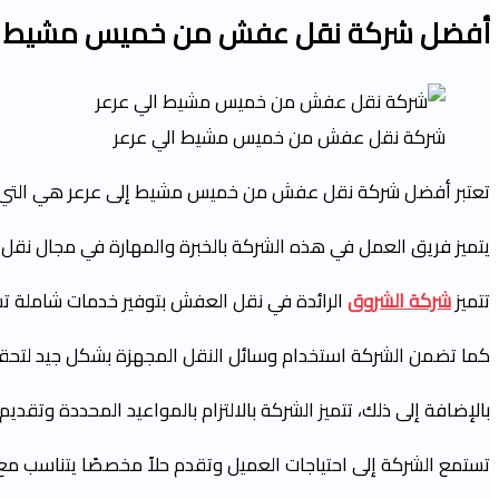
أفضل
شركة نقل عفش من خميس مشيط ال
شركة نقل عفش من خميس مشيط الي عرعر
تعتبر أفضل شركة نقل عفش من خميس مشيط إلى عرعر هي التي تجمع
يتميز فريق العمل في هذه الشركة بالخبرة والمهارة في مجال نقل ا
تتميز
شركة الشروق
الرائدة في نقل العفش بتوفير خدمات شاملة تشم
كما تضمن الشركة استخدام وسائل النقل المجهزة بشكل جيد لتحقيق 
بالإضافة إلى ذلك، تتميز الشركة بالالتزام بالمواعيد المحددة وتقد
تستمع الشركة إلى احتياجات العميل وتقدم حلاً مخصصًا يتناسب مع م