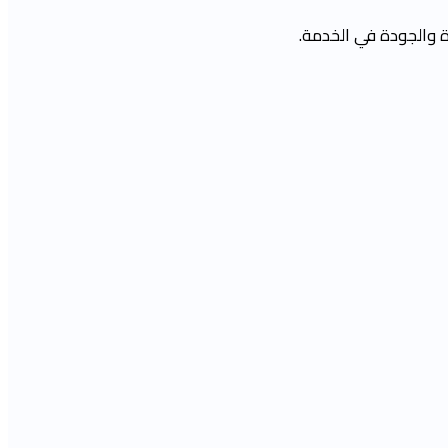
ة والجودة في الخدمة.