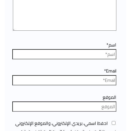
اسم*
Email*
الموقع
احفظ اسمي، بريدي الإلكتروني، والموقع الإلكتروني