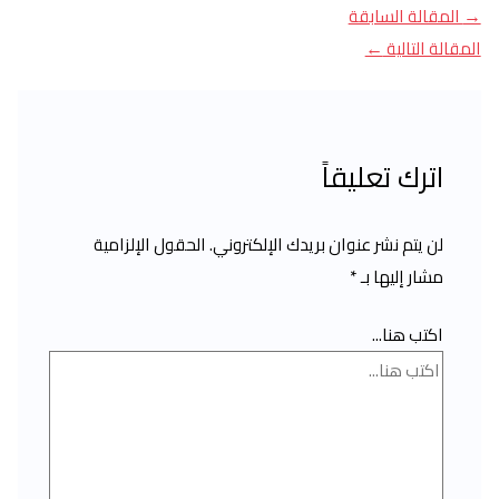
→
المقالة السابقة
المقالة التالية
←
اترك تعليقاً
لن يتم نشر عنوان بريدك الإلكتروني.
الحقول الإلزامية
مشار إليها بـ
*
اكتب هنا...