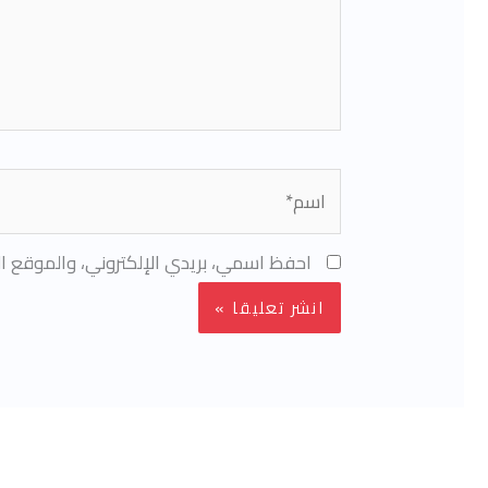
اسم*
احفظ اسمي، بريدي الإلكتروني، والموقع ال