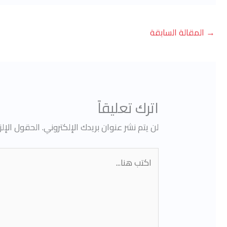
→
المقالة السابقة
اترك تعليقاً
لن يتم نشر عنوان بريدك الإلكتروني.
الحقول الإلز
اكتب
هنا...