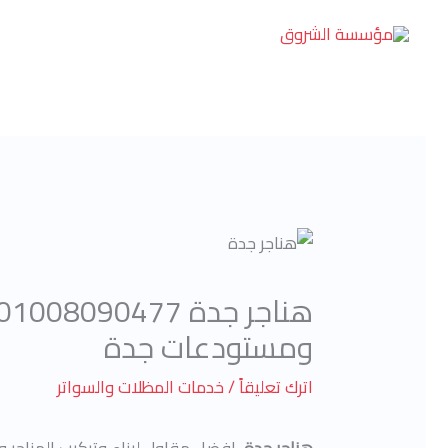
خطي
لى
لمحتوى
ومستودعات جدة
اترك تعليقاً
/
خدمات المظلات والسواتر