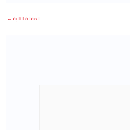
المقالة التالية
←