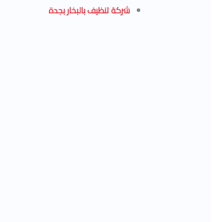
شركة تنظيف بالبخار بجدة