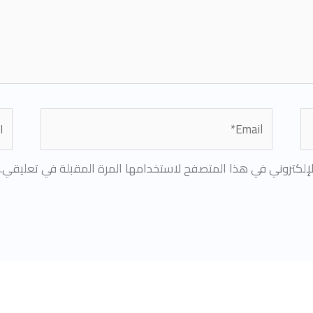
Email*
الم
إلكتروني في هذا المتصفح لاستخدامها المرة المقبلة في تعليقي.