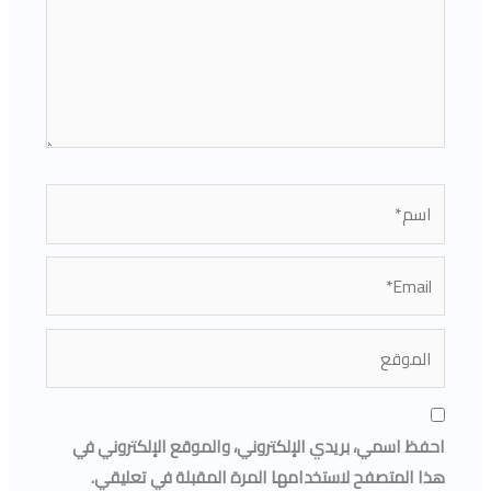
اسم*
Email*
الموقع
احفظ اسمي، بريدي الإلكتروني، والموقع الإلكتروني في
هذا المتصفح لاستخدامها المرة المقبلة في تعليقي.