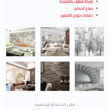
شركة تنظيف بالقنفذة
صباغ الدمام
دهانات جوتن القصيم
لطلب الخدمة أو للإستفسار