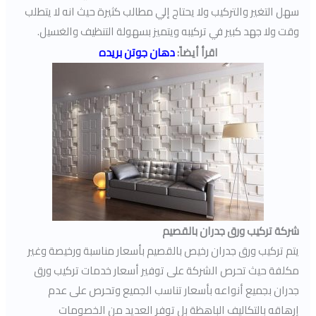
سهل التغير والتركيب ولا يحتاج إلي مطالب كثيرة حيث انه لا يتطلب
وقت ولا جهد كبير في تركيبه ويتميز بسهولة التنظيف والغسيل.
اقرأ أيضاً
:
دهان جوتن بريده
شركة تركيب ورق جدران بالقصيم
يتم تركيب ورق جدران رخيص بالقصيم بأسعار مناسبة ورخيصة وغير
مكلفة حيث تحرص الشركة على توفير أسعار خدمات تركيب ورق
جدران بجميع أنواعه بأسعار تناسب الجميع وتحرص على عدم
إرهاقه بالتكاليف الباهظة بل توفر العديد من الخصومات