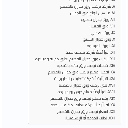
شركة تركيب ورق جدران بالقصيم
ما هي انواع ورق الجدران
ورق جدران مطبوع
ورق الفينيل
ورق معدني
ورق جدران النسيج
الورق المرسوم
اقرأ أيضاً: شركة تنظيف بجدة
تركيب ورق جدران القصيم بطرق حديثة ومبتكرة
خدمات تركيب ورق حائط بالقصيم
افضل معلم تركيب ورق جدران بالقصيم
اقرأ أيضاً: شركة تنظيف بالبخار بجدة
فني تركيب ورق جدران بالقصيم
اقرأ أيضاً: معلم جبس بورد بريده
رقم معلم تركيب ورق جدران بالقصيم
اقرأ أيضاً: شركة تنظيف مكيفات بجدة
اسعار تركيب ورق جدران بالقصيم
لطلب الخدمة أو للإستفسار