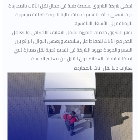
تحظى شركة الشروق بسمعة طيبة في مجال نقل الأثاث بالمجاردة،
حيث تسعى دائمًا لتقديم خدمات عالية الجودة بتكلفة ميسورة،
بالإضافة إلى الأسعار التنافسية.
توفر الشروق خدمات متميزة تشمل التغليف الاحترافي والتعامل
الحذر مع الأثاث للحفاظ على سلامته، ويعكس التوازن الرائع بين
السعر والجودة جهود الشركة في تقديم تجربة نقل مميزة تلبي
تمامًا احتياجات العملاء دون التنازل عن معايير الجودة.
سيارات دينا نقل اثاث بالمجاردة