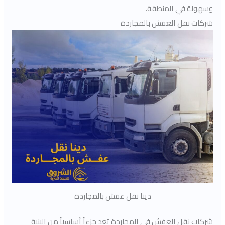
وسهولة في المنطقة.
شركات نقل العفش بالمجاردة
دينا نقل عفش بالمجاردة
شركات نقل العفش في المجاردة تعد جزءاً أساسياً من البنية