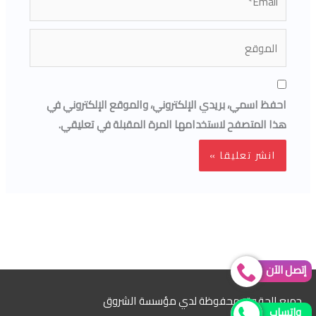
الموقع
احفظ اسمي، بريدي الإلكتروني، والموقع الإلكتروني في
هذا المتصفح لاستخدامها المرة المقبلة في تعليقي.
إتصل الآن
جميع الحقوق محفوظة لدي مؤسسة الشروق
واتساب