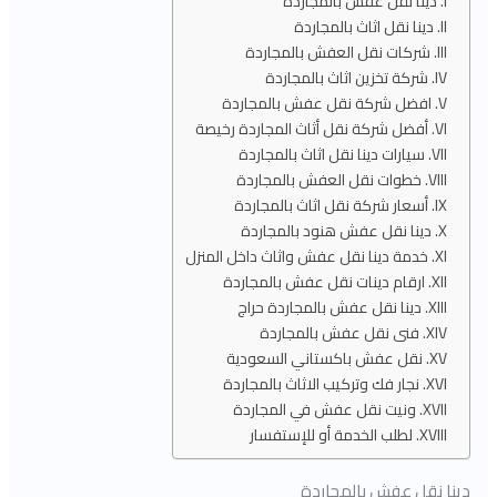
دينا نقل عفش بالمجاردة
دينا نقل اثاث بالمجاردة
شركات نقل العفش بالمجاردة
شركة تخزين اثاث بالمجاردة
افضل شركة نقل عفش بالمجاردة
أفضل شركة نقل أثاث المجاردة رخيصة
سيارات دينا نقل اثاث بالمجاردة
خطوات نقل العفش بالمجاردة
أسعار شركة نقل اثاث بالمجاردة
دينا نقل عفش هنود بالمجاردة
خدمة دينا نقل عفش واثاث داخل المنزل
ارقام دينات نقل عفش بالمجاردة
دينا نقل عفش بالمجاردة حراج
فنى نقل عفش بالمجاردة
نقل عفش باكستاني السعودية
نجار فك وتركيب الاثاث بالمجاردة
ونيت نقل عفش في المجاردة
لطلب الخدمة أو للإستفسار
دينا نقل عفش بالمجاردة