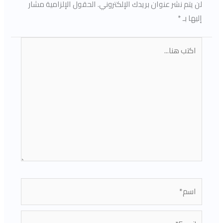
لن يتم نشر عنوان بريدك الإلكتروني.
الحقول الإلزامية مشار
إليها بـ
*
اكتب
هنا...
اسم*
Email*