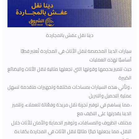
دينا نقل عفش بالمجاردة
سيارات الدينا المخصصة لنقل الأثاث في المجاردة تُعتبر قطبًا
أساسيًا لهذه العمليات
حيث تتميز بحجمها وقوتها التي تجعلها مثالية لنقل الأثاث والبضائع
الكبيرة
، وتأتي هذه السيارات بمساحات مختلفة وتجهيزات متقدمة تسهل
عملية التحميل والتنزيل
، مما يساهم في توفير تجربة نقل مريحة وفعّالة للعملاء، وتتميز
الدينا بقدرتها على التكيف مع
مختلف الظروف والمسافات، وتوفير الحماية والأمان للأثاث خلال
النقل، مما يجعلها خيارًا مثاليًا لنقل الأثاث في المجاردة بكفاءة