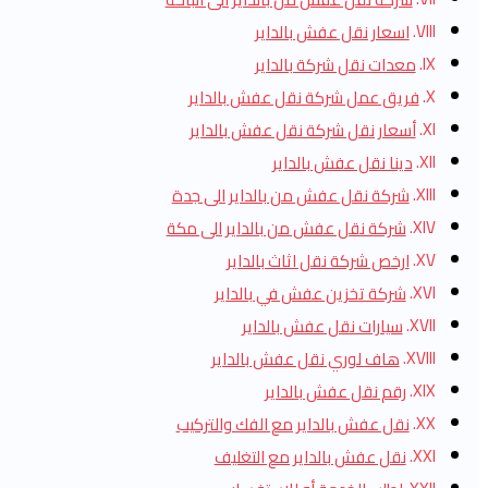
اسعار نقل عفش بالداير
معدات نقل شركة بالداير
فريق عمل شركة نقل عفش بالداير
أسعار نقل شركة نقل عفش بالداير
دينا نقل عفش بالداير
شركة نقل عفش من بالداير الى جدة
شركة نقل عفش من بالداير الى مكة
ارخص شركة نقل اثاث بالداير
شركة تخزين عفش في بالداير
سيارات نقل عفش بالداير
هاف لوري نقل عفش بالداير
رقم نقل عفش بالداير
نقل عفش بالداير مع الفك والتركيب
نقل عفش بالداير مع التغليف