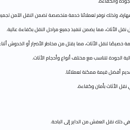
جودة والكفاءة.
لمهارة، ولذلك نوفر لعملائنا خدمة متخصصة تضمن النقل الآمن لجمي
قل الأثاث، مما يضمن تنفيذ جميع مراحل النقل بكفاءة عالية.
يصًا لنقل الأثاث، مما يقلل من مخاطر الأضرار أو الخدوش أثناء 
ية الجودة تتناسب مع مختلف أنواع وأحجام الأثاث.
قديم أفضل قيمة ممكنة لعملائنا.
نقل الأثاث بأمان وكفاءة.
ي ذلك نقل العفش من الداير إلى الباحة.