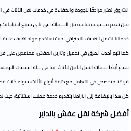
الشروق تعتبر مرادفًا للجودة والكفاءة في خدمات نقل الأثاث في الد
نحن نقدم مجموعة شاملة من الخدمات التي تلبي جميع احتياجاتكم في
خدماتنا تشمل التغليف الاحترافي، حيث نستخدم مواد تغليف عالية ال
كما نتبع أحدث الطرق في تحميل وتنزيل العفش، معتمدين على فر
نقدم أيضًا خدمات النقل الآمن للأثاث، بما في ذلك الخدمات اللوجس
فريقنا متخصص في التعامل مع كافة أنواع الأثاث، سواء كانت قطعاً
كل هذا بالإضافة إلى التزامنا بتقديم خدمة عملاء استثنائية، حيث
أفضل شركة نقل عفش
بالداير