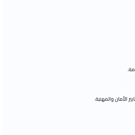
مة.
ر الأمان والمهنية.