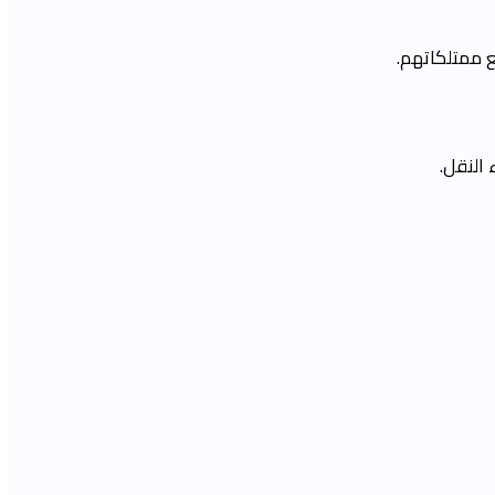
ع ممتلكاتهم.
النقل.