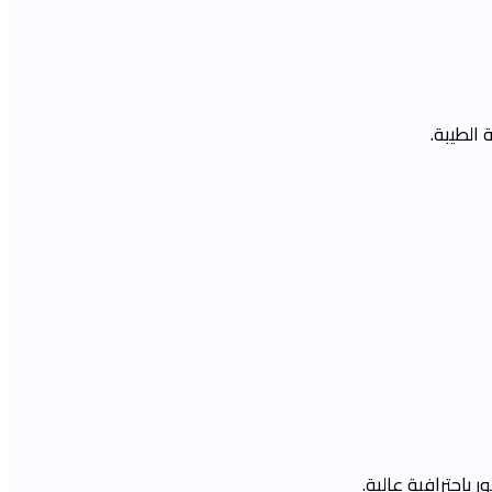
الطيبة.
احترافية عالية.