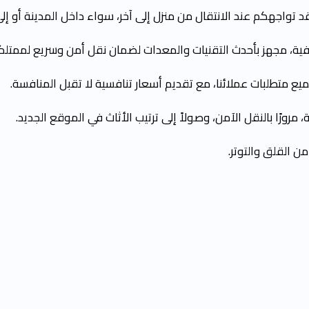
 قد تواجهكم عند الانتقال من منزل إلى آخر، سواء داخل المدينة أو إلى
فية، مجهز بأحدث التقنيات والمعدات لضمان نقل أمن وسريع لممتلك
يع متطلبات عملائنا، مع تقديم أسعار تنافسية لا تقبل المنافسة.
مرورًا بالنقل الآمن، وصولاً إلى ترتيب الأثاث في الموقع الجديد.
 القلق والتوتر.