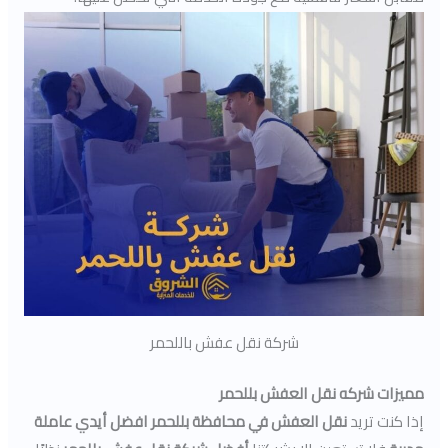
شركة نقل عفش باللحمر
مميزات شركه نقل العفش بللحمر
إذا كنت تريد
نقل العفش في محافظة بللحمر افضل أيدي عاملة