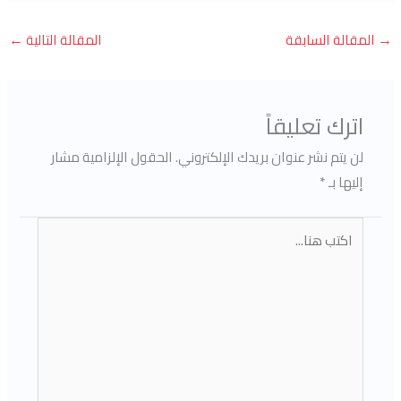
→
المقالة السابقة
المقالة التالية
←
اترك تعليقاً
لن يتم نشر عنوان بريدك الإلكتروني.
الحقول الإلزامية مشار
إليها بـ
*
اكتب
هنا...