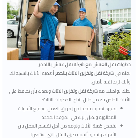
خطوات نقل العفش مع شركة نقل عفش باللحمر
نعلم في
شركة نقل وتخزين الاثاث بللحمر
أهمية الأثاث بالنسبة لك،
وأنك تريد نقله بأمان.
لذلك تواصلت مع
شركة نقل وتخزين الاثاث
ونعدك بأن نحافظ على
الأثاث الخاص بك من خلال اتباع الخطوات التالية:
بمجرد تحديد موعد نجهز فريق العمل، وجميع الأدوات
المطلوبة ونصل إليك في الموعد المحدد.
نفحص كمية الأثاث ونوعه من أجل تقسيم العمل بين
الأفراد، وتحديد أنسب طرق النقل التي سنتبعها.