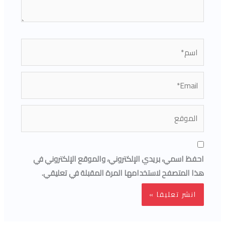
اسم*
Email*
الموقع
احفظ اسمي، بريدي الإلكتروني، والموقع الإلكتروني في
هذا المتصفح لاستخدامها المرة المقبلة في تعليقي.