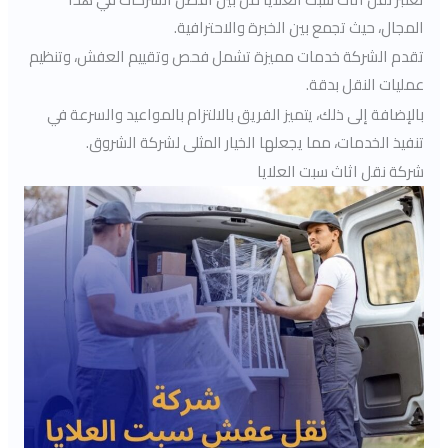
المجال، حيث تجمع بين الخبرة والاحترافية.
تقدم الشركة خدمات مميزة تشمل فحص وتقييم العفش، وتنظيم
عمليات النقل بدقة.
بالإضافة إلى ذلك، يتميز الفريق بالالتزام بالمواعيد والسرعة في
تنفيذ الخدمات، مما يجعلها الخيار المثلى لشركة الشروق.
شركة نقل اثاث سبت العلايا