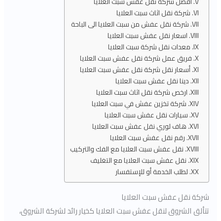
أفضل شركة نقل عفش سبت العلايا
شركة نقل اثاث سبت العلايا
شركة نقل عفش من سبت العلايا الى الباحة
اسعار نقل عفش سبت العلايا
معدات نقل شركة سبت العلايا
فريق عمل شركة نقل عفش سبت العلايا
أسعار نقل شركة نقل عفش سبت العلايا
دينا نقل عفش سبت العلايا
ارخص شركة نقل اثاث سبت العلايا
شركة تخزين عفش في سبت العلايا
سيارات نقل عفش سبت العلايا
هاف لوري نقل عفش سبت العلايا
رقم نقل عفش سبت العلايا
نقل عفش سبت العلايا مع الفك والتركيب
نقل عفش سبت العلايا مع التغليف
لطلب الخدمة أو للإستفسار
شركة نقل عفش سبت العلايا
تتألق الشروق لنقل عفش سبت العلايا كخيار رائد لشركة الشروق،