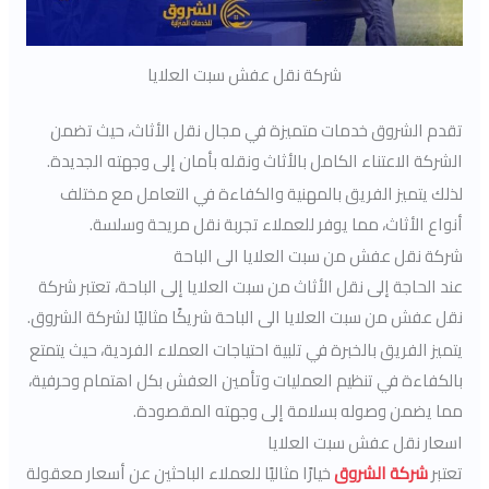
شركة نقل عفش سبت العلايا
تقدم الشروق خدمات متميزة في مجال نقل الأثاث، حيث تضمن
الشركة الاعتناء الكامل بالأثاث ونقله بأمان إلى وجهته الجديدة.
لذلك يتميز الفريق بالمهنية والكفاءة في التعامل مع مختلف
أنواع الأثاث، مما يوفر للعملاء تجربة نقل مريحة وسلسة.
شركة نقل عفش من سبت العلايا الى الباحة
عند الحاجة إلى نقل الأثاث من سبت العلايا إلى الباحة، تعتبر شركة
نقل عفش من سبت العلايا الى الباحة شريكًا مثاليًا لشركة الشروق.
يتميز الفريق بالخبرة في تلبية احتياجات العملاء الفردية، حيث يتمتع
بالكفاءة في تنظيم العمليات وتأمين العفش بكل اهتمام وحرفية،
مما يضمن وصوله بسلامة إلى وجهته المقصودة.
اسعار نقل عفش سبت العلايا
تعتبر
شركة الشروق
خيارًا مثاليًا للعملاء الباحثين عن أسعار معقولة