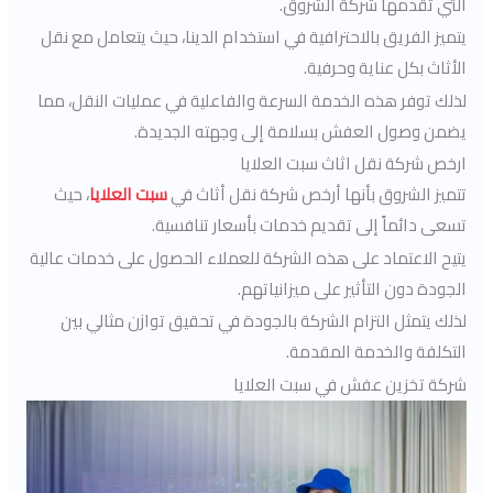
التي تقدمها شركة الشروق.
يتميز الفريق بالاحترافية في استخدام الدينا، حيث يتعامل مع نقل
الأثاث بكل عناية وحرفية.
لذلك توفر هذه الخدمة السرعة والفاعلية في عمليات النقل، مما
يضمن وصول العفش بسلامة إلى وجهته الجديدة.
ارخص شركة نقل اثاث سبت العلايا
تتميز الشروق بأنها أرخص شركة نقل أثاث في
سبت العلايا
، حيث
تسعى دائماً إلى تقديم خدمات بأسعار تنافسية.
يتيح الاعتماد على هذه الشركة للعملاء الحصول على خدمات عالية
الجودة دون التأثير على ميزانياتهم.
لذلك يتمثل التزام الشركة بالجودة في تحقيق توازن مثالي بين
التكلفة والخدمة المقدمة.
شركة تخزين عفش في سبت العلايا