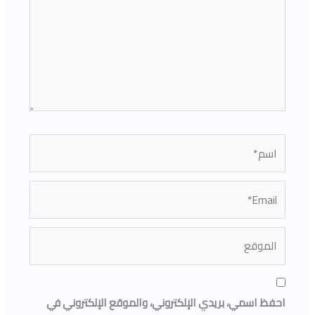
اسم*
Email*
الموقع
احفظ اسمي، بريدي الإلكتروني، والموقع الإلكتروني في