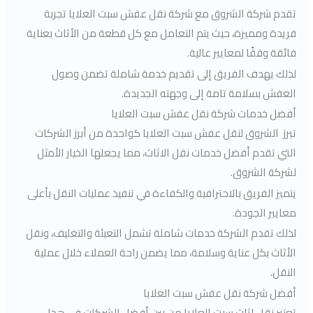
تقدم شركة الشروق مع شركة نقل عفش سبت العلايا تجربة
فريدة ومميزة، حيث يتم التعامل مع كل قطعة من الأثاث بعناية
فائقة وفقًا لمعايير عالية.
لذلك يهدف الفريق إلى تقديم خدمة شاملة تضمن وصول
العفش بسلامة تامة إلى وجهته الجديدة.
أفضل خدمات شركة نقل عفش سبت العلايا
تبرز الشروق لنقل عفش سبت العلايا كواحدة من أبرز الشركات
التي تقدم أفضل خدمات نقل الاثاث، مما يجعلها الخيار الأمثل
لشركة الشروق.
يتميز الفريق بالاحترافية والكفاءة في تنفيذ عمليات النقل بأعلى
معايير الجودة.
لذلك تقدم الشركة خدمات شاملة تشمل التعبئة والتغليف، ونقل
الأثاث بكل عناية وسلامة، مما يضمن راحة العملاء خلال عملية
النقل.
أفضل شركة نقل عفش سبت العلايا
تعتبر نقل اثاث سبت العلايا من بين أفضل الشركات في هذا