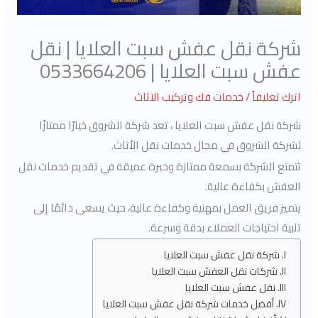
شركة نقل عفش سبت العلايا | نقل
عفش سبت العلايا | 0533664206
اترك تعليقاً
/
خدمات فك وتركيب الاثاث
شركة نقل عفش سبت العلايا ، تعد شركة الشروق خيارًا ممتازًا
لشركة الشروق في مجال خدمات نقل الأثاث.
تتمتع الشركة بسمعة ممتازة وخبرة عميقة في تقديم خدمات نقل
العفش بكفاءة عالية.
يتميز فريق العمل بمهنية وكفاءة عالية، حيث يسعى دائمًا إلى
تلبية احتياجات العملاء بدقة وسرعة.
شركة نقل عفش سبت العلايا
شركات نقل العفش سبت العلايا
نقل عفش سبت العلايا
أفضل خدمات شركة نقل عفش سبت العلايا