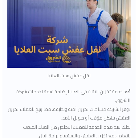
نقل عفش سبت العلايا
تُعد خدمة تخزين الاثاث في العلايا إضافة قيمة لخدمات شركة
الشروق.
توفر الشركة مساحات تخزين آمنة ونظيفة، مما يتيح للعملاء تخزين
العفش بشكل مؤقت أو طويل الأمد.
لذلك تتيح هذه الخدمة للعملاء التخلص من العناء المتعب
للتعامل مع تخزين العفش والاستمتاع براحة البال.