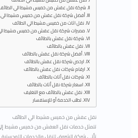
شركة نقل عفش من خميس مشيط الي الطائف
أفضل شركة نقل عفش من خميس مشيط الي ا
نقل اثاث من خميس مشيط الي الطائف
مميزات شركة نقل عفش من خميس مشيط الي
شركة نقل عفش بالطائف
نقل عفش بالطائف
أفضل شركة نقل عفش بالطائف
ارخص شركة نقل عفش بالطائف
ارقام شركات نقل عفش بالطائف
شركات نقل أثاث بالطائف
اسعار شركة نقل أثاث بالطائف
نقل عفش بالطائف مع التغليف
لطلب الخدمة أو للإستفسار
نقل عفش من خميس مشيط الي الطائف
تتمثل خدمات نقل العفش من خميس مشيط إلى ا
تأتي شركة الشروق للنقل والخدمات اللوجستية ك