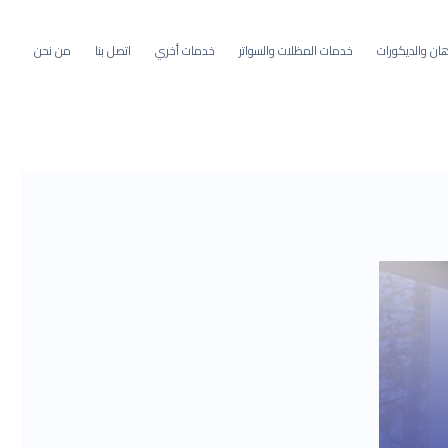
ان والديكورات
خدمات المظلات والسواتر
خدمات أخري
اتصل بنا
من نحن