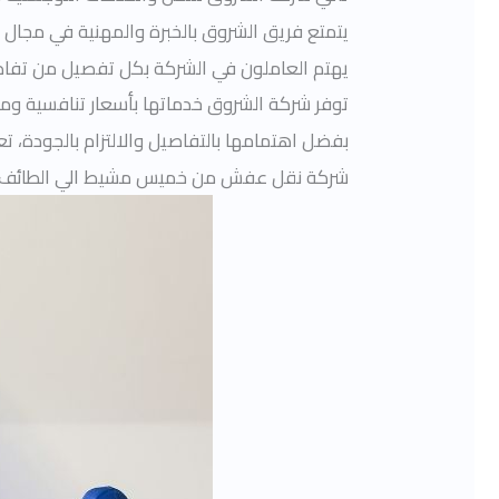
يتمتع فريق الشروق بالخبرة والمهنية في مجال 
يهتم العاملون في الشركة بكل تفصيل من تفاصيل
توفر شركة الشروق خدماتها بأسعار تنافسية ومع
بفضل اهتمامها بالتفاصيل والالتزام بالجودة، 
شركة نقل عفش من خميس مشيط الي الطائف