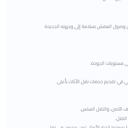
ان وصول العفش بسلامة إلى وجهته الجديدة
ى مستويات الجودة.
 في تقديم خدمات نقل الأثاث بأعلى
 الآمن، والنقل السلس.
النقل.
يجعلها الخيار الأمثل لمن يرغبون في نقل