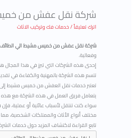
شركة نقل عفش من خميس
اترك تعليقاً
/
خدمات فك وتركيب الاثاث
شركة نقل عفش من خميس مشيط الي الطائف
وفعالية.
إحدى هذه الشركات التي تبرز في هذا المجا
تتسم هذه الشركة بالمهنية والكفاءة في تقديم
تعتبر خدمات نقل العفش من خميس مشيط إلى الط
يتعامل فريق العمل في هذه الشركة مع هذه الع
سواء كنت تنتقل لأسباب عائلية أو عملية، فإن 
مختلف أنواع الأثاث والممتلكات الشخصية، مما ي
تابع القراءة لاكتشاف المزيد حول خدمات الش
نقل عفش من خميس مشيط الي الطائف