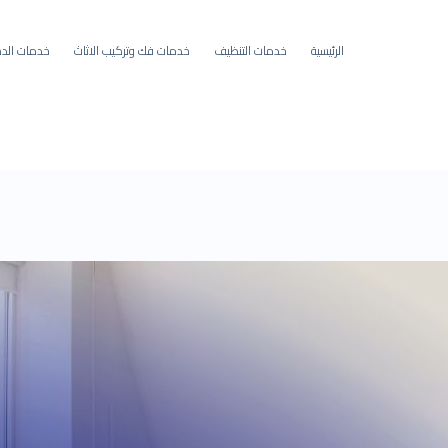
الرئيسية
خدمات التنظيف
خدمات فك وتركيب الاثاث
خدمات الده