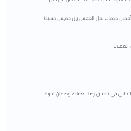
ن عن أفضل خدمات نقل العفش بين خميس مشيط
العملاء.
لتفاني في تحقيق رضا العملاء وضمان تجربة