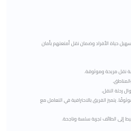
تسهيل حياة الأفراد وضمان نقل أمتعتهم بأمان
بة نقل مريحة وموثوقة.
المناطق.
ل رحلة النقل.
ًا. يتميز الفريق بالاحترافية في التعامل مع
 إلى الطائف تجربة سلسة وناجحة.