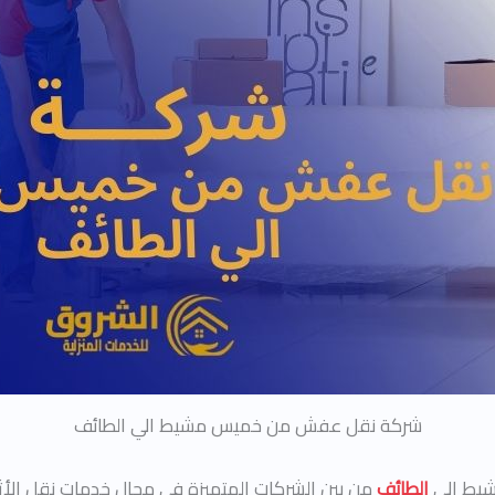
شركة نقل عفش من خميس مشيط الي الطائف
شيط إلى
الطائف
من بين الشركات المتميزة في مجال خدمات نقل الأثا