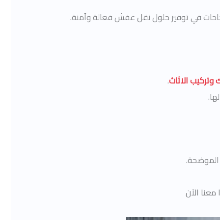
جاحات في توفير حلول نقل عفش فعالة وآمنة.
وتركيب الاثاث
.
ها.
الموضحة.
معنا الآن