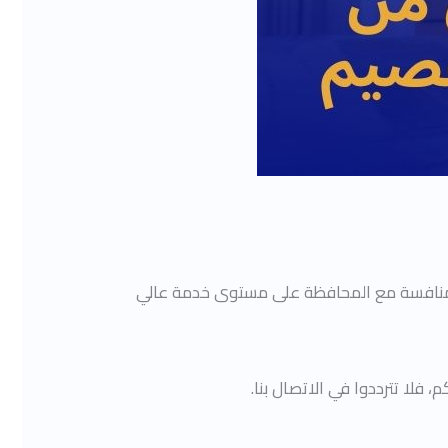
لمنافسة مع المحافظة على مستوى خدمة عالي