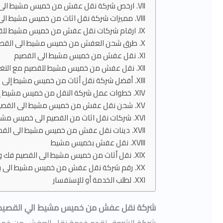
ارخص شركة نقل عفش من خميس مشيط الى 
مميزات شركة نقل اثاث من خميس مشيط الى
ارقام شركات نقل عفش من خميس مشيط للق
طرق شحن العفش من خميس مشيط الى القص
نقل عفش من خميس مشيط الى القصيم
نقل عفش من خميس مشيط للقصيم مع التغ
أفضل شركة نقل أثاث من خميس مشيط إلى ا
خطوات عمل شركة النقل من خميس مشيط إل
شحن نقل عفش من خميس مشيط الى القصي
شركات نقل اثاث من القصيم الى خميس مش
دينات نقل عفش من خميس مشيط الى القص
نقل عفش بخميس مشيط
نقل أثاث من خميس مشيط الى القصيم فك و
رقم شركة نقل عفش من خميس مشيط الى بر
لطلب الخدمة أو للإستفسار
شركة نقل عفش من خميس مشيط الي القصيم
شركة الشروق تقدم خدمة نقل العفش من خم