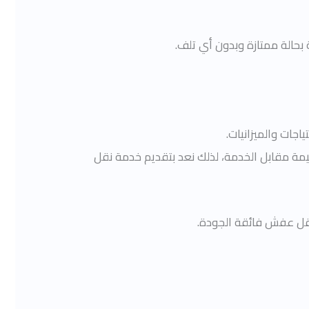
بحالة ممتازة وبدون أي تلف.
جات والميزانيات.
يمة مقابل الخدمة، لذلك نعد بتقديم خدمة نقل
قل عفش فائقة الجودة.