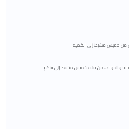
ش من خميس مشيط إلى القصيم.
مانة والجودة، من قلب خميس مشيط إلى بيتكم