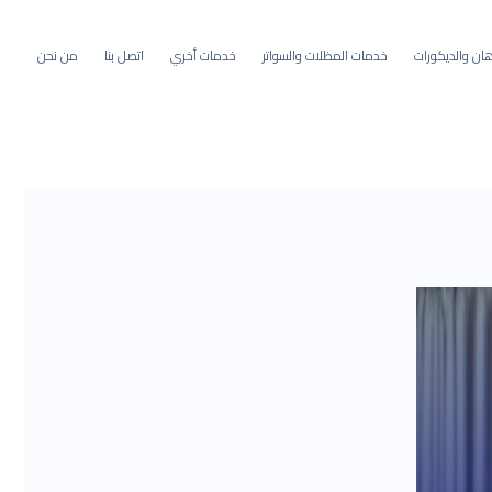
ان والديكورات
خدمات المظلات والسواتر
خدمات أخري
اتصل بنا
من نحن