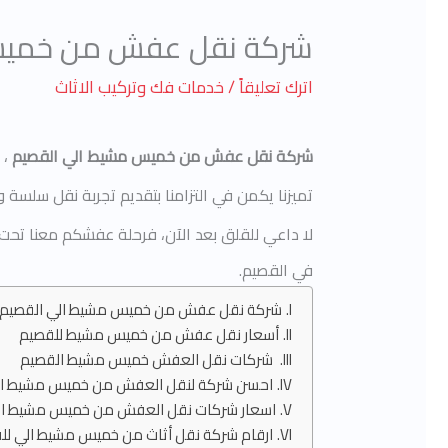
شركة نقل عفش من خميس مشيط 
اترك تعليقاً
/
خدمات فك وتركيب الاثاث
شركة نقل عفش من خميس مشيط الي القصيم
، 
تميزنا يكمن في التزامنا بتقديم تجربة نقل سلسة
لا داعي للقلق بعد الآن، فرحلة عفشكم معنا تح
في القصيم.
شركة نقل عفش من خميس مشيط الي القصيم
أسعار نقل عفش من خميس مشيط للقصيم
شركات نقل العفش خميس مشيط القصيم
احسن شركة لنقل العفش من خميس مشيط ال
اسعار شركات نقل العفش من خميس مشيط ال
ارقام شركة نقل أثاث من خميس مشيط الي لل