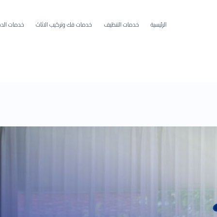
الرئيسية
خدمات التنظيف
خدمات فك وتركيب الاثاث
خدمات الده