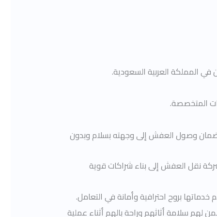
ن في المملكة العربية السعودية.
ت المتخصصة.
ة لضمان وصول العفش إلى وجهته بسلام وبدون
ركة نقل العفش إلى بناء شراكات قوية
دماتها بروح احترافية وأمانة في التعامل.
 لهم سلامة أثاثهم وراحة بالهم أثناء عملية