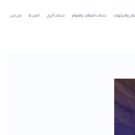
ان والديكورات
خدمات المظلات والسواتر
خدمات أخري
اتصل بنا
من نحن