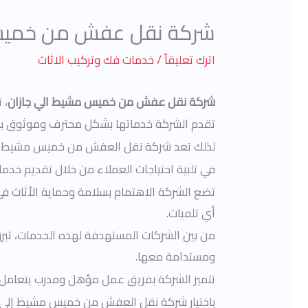
شركة نقل عفش من خميس 
اترك تعليقاً
/
خدمات فك وتركيب الاثاث
شركة نقل عفش من خميس مشيط الي جازان
، 
تقدم الشركة خدماتها بشكل محترف وموثوق به، 
لذلك تعد شركة نقل العفش من خميس مشيط إ
في تلبية احتياجات العملاء من خلال تقديم خدم
تضع الشركة الاهتمام بسلامة وحماية الأثاث ف
أي تلفيات.
من بين الشركات المستهدفة لهذه الخدمات، تبر
ومستدامة معها.
تتميز الشركة بفريق عمل مؤهل ومدرب يتعامل ب
باختيار شركة نقل العفش من خميس مشيط إلى جا