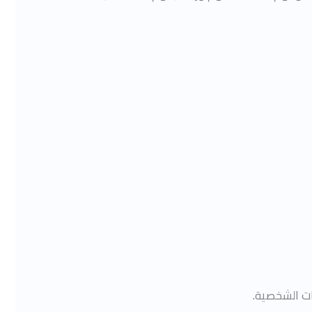
ات الشخصية.