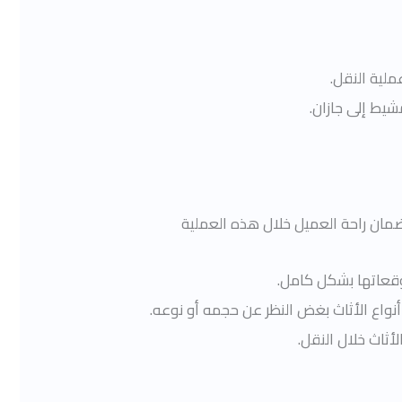
ملية النقل.
يط إلى جازان.
ان راحة العميل خلال هذه العملية
قعاتها بشكل كامل.
نواع الأثاث بغض النظر عن حجمه أو نوعه.
أثاث خلال النقل.