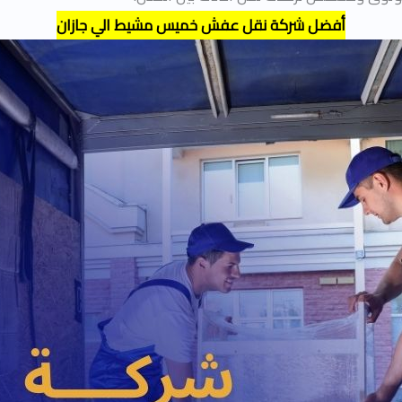
أفضل شركة نقل عفش خميس مشيط الي جازان