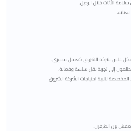
لامة الأثاث خلال الرحيل.
عناية.
بشكل خاص شركة الشروق كعميل محوري.
 يتطلعون إلى تجربة نقل سلسة وفعالة.
ل المخصصة لتلبية احتياجات الشركة الشروق
لعفش بين الطرفين.