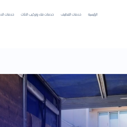
الرئيسية
خدمات التنظيف
خدمات فك وتركيب الاثاث
خدمات الده