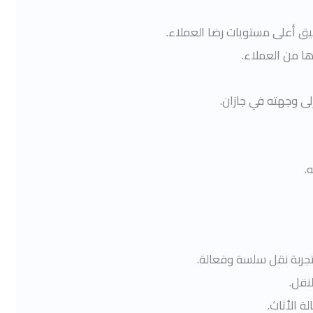
ق أعلى مستويات رضا العملاء.
ا من العملاء.
ى وجهته في جازان.
.
تجربة نقل سلسة وفعالة.
نقل.
ة الأثاث.