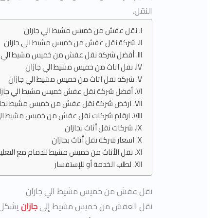
النقل.
نقل عفش من خميس مشيط الي جازان
شركة نقل عفش من خميس مشيط الي جازان
أفضل شركة نقل عفش من خميس مشيط الي ج
نقل اثاث من خميس مشيط الي جازان
شركة نقل اثاث من خميس مشيط الي جازان
أفضل شركة نقل عفش خميس مشيط الي جازا
ارخص شركة نقل عفش من خميس مشيط لجاز
ارقام شركات نقل عفش من خميس مشيط الي
شركات نقل أثاث بجازان
اسعار شركة نقل أثاث بجازان
نقل الأثاث من خميس مشيط للدمام مع التغل
لطلب الخدمة أو للإستفسار
نقل عفش من خميس مشيط الي جازان
نقل العفش من خميس مشيط إلى
جازان
يشكل ت