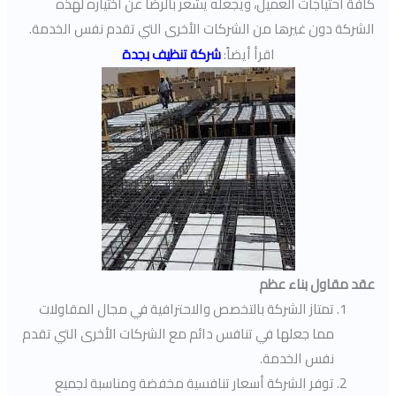
كافة احتياجات العميل، ويجعله يشعر بالرضا عن اختياره لهذه
الشركة دون غيرها من الشركات الأخرى التي تقدم نفس الخدمة.
اقرأ أيضاً:
شركة تنظيف بجدة
عقد مقاول بناء عظم
تمتاز الشركة بالتخصص والاحترافية في مجال المقاولات
مما جعلها في تنافس دائم مع الشركات الأخرى التي تقدم
نفس الخدمة.
توفر الشركة أسعار تنافسية مخفضة ومناسبة لجميع