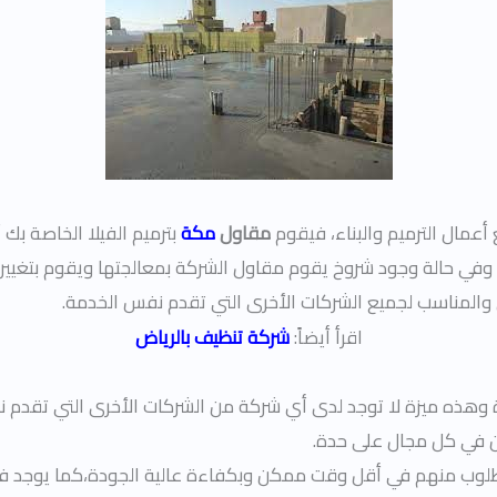
أعمال الترميم والبناء، فيقوم
مقاول
مكة
بترميم الفيلا الخاصة بك
 وفي حالة وجود شروخ يقوم مقاول الشركة بمعالجتها ويقوم بتغيير د
والمناسب لجميع الشركات الأخرى التي تقدم نفس الخدمة.
اقرأ أيضاً:
شركة تنظيف بالرياض
ة وهذه ميزة لا توجد لدى أي شركة من الشركات الأخرى التي تقدم 
 في كل مجال على حدة.
مطلوب منهم في أقل وقت ممكن وبكفاءة عالية الجودة،كما يوجد ف