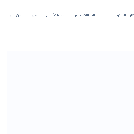
ان والديكورات
خدمات المظلات والسواتر
خدمات أخري
اتصل بنا
من نحن