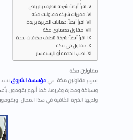
اقرأ أيضاً: شركة تنظيف بالرياض
مميزات شركة مقاولات مكة
اقرأ أيضاً: دهانات الجزيرة بريدة
مقاول معماري مكة
اقرأ أيضاً: شركة تنظيف مكيفات بجدة
مقاول في مكة
لطلب الخدمة أو للإستفسار
مقاولين مكة
يقوم
مقاولين مكة
في
مؤسسة الشروق
بتقدي
وسباكة ومحارة وغيرها، كما أنهم يقومون بأعمال
ولديها الخبرة الكافية في هذا المجال، ويقوم