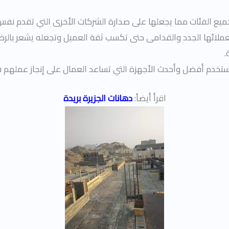
يع الفئات مما يجعلها على صدارة الشركات الأخرى التي تقدم نفس
ائها الجدد والقدامى حتى تكسب ثقة العميل وتجعله يشعر بالرضا 
.
ها تستخدم أفضل وأحدث الأجهزة التي تساعد العمال على إنجاز عمله
اقرأ أيضاً:
دهانات الجزيرة بريدة