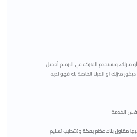
 أو منزلك، وتستخدم الشركة في الترميم أفضل
يكور منزلك او الفيلا الخاصة بك فهو لديه
نفس الخدمة.
يها
مقاول بناء عظم بمكة
وتشطيب تسليم