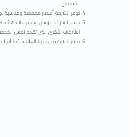
عالمفتاح.
توفر الشركة أسعار مخفضة ومناسبة لجم
تقدم الشركة عروض وخصومات هائلة لعمل
الشركات الأخرى التي تقدم نفس الخدمة
تمتاز الشركة بجودتها العالية، كما أن