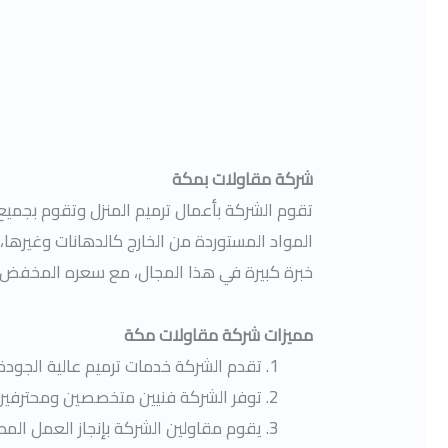
شركة مقاولات بمكة
تقوم الشركة بأعمال ترميم المنزل وتقوم بجميع 
المواد المستوردة من الخارج كالدهانات وغيرها،
خبرة كبيرة في هذا المجال، مع سعره المخفض 
مميزات شركة مقاولات مكة
تقدم الشركة خدمات ترميم عالية الجود
توفر الشركة فنيين متخصصين ومحترفين
يقوم مقاولين الشركة بإنجاز العمل ال