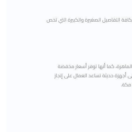
افة التفاصيل الصغيرة والكبيرة التي تخص
الماهرة، كما أنها توفر أسعار مخفضة
 أجهزة حديثة تساعد العمال على إنجاز
مكة.