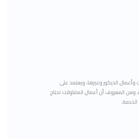
ت وأعمال الديكور وغيرها، ويعتمد
على
 ومن المعروف أن أعمال المقاولات تحتاج
الخدمة.