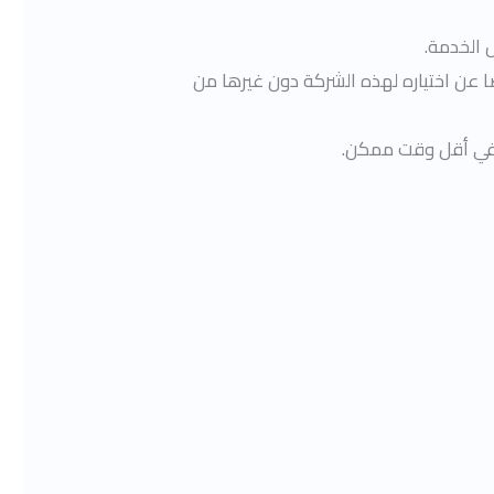
 الخدمة.
عن اختياره لهذه الشركة دون غيرها من
م في أقل وقت ممكن.