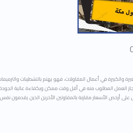
رة والكبيرة في أعمال المقاولات، فهو يهتم بالتشطيبات والترميما
جاز العمل المطلوب منه في أقل وقت ممكن وبكفاءة عالية الجودة،
 على أرخص الأسعار مقارنة بالمقاولين الأخرين الذين يقدمون نفس 