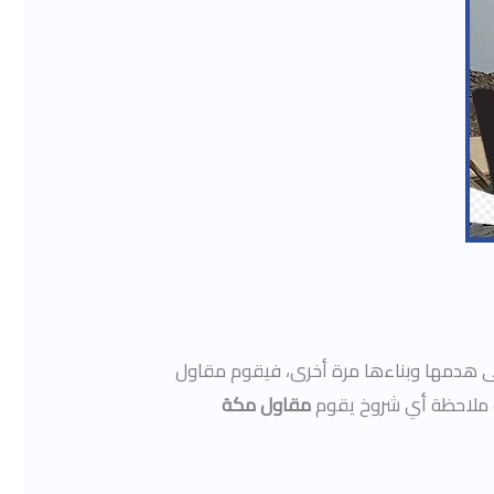
ج إلى هدمها وبناءها مرة أخرى، فيقوم مقاول
ة ملاحظة أي شروخ يقوم
مقاول مكة