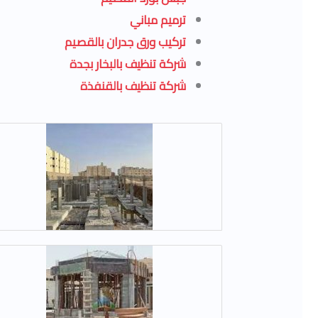
ترميم مباني
تركيب ورق جدران بالقصيم
شركة تنظيف بالبخار بجدة
شركة تنظيف بالقنفذة