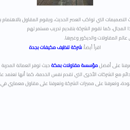
لتصميمات التي تواكب العصر الحديث، ويقوم المقاول بالاهتمام بك
لمجال، كما تقوم الشركة بتقديم تدريب مستمر لهم
عالم المقاولات والديكور وغيرها.
اقرأ أيضاً:
شركة تنظيف مكيفات بجدة
عرفنا على أفضل
مؤسسة مقاولات بمكة
حيث توفر العمالة المدربة 
ئم مع الشركات الأخرى التي تقدم نفس الخدمة، كما أنها تعتمد على
دة، وتعرفنا على مميزات الشركة وتعرفنا على مقاول معماري في 