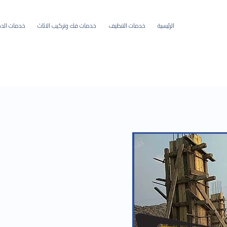
الرئيسية
خدمات التنظيف
خدمات فك وتركيب الاثاث
خدمات الده